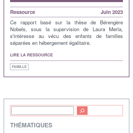
Ressource
Juin 2023
Ce rapport basé sur la thèse de Bérengère
Nobels, sous la supervision de Laura Merla,
s'intéresse au vécu des enfants de familles
séparées en hébergement égalitaire.
LIRE LA RESSOURCE
FAMILLE
THÉMATIQUES