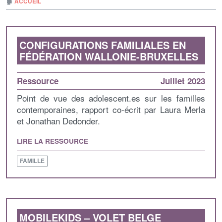
🏚
ACCUEIL
CONFIGURATIONS FAMILIALES EN
FÉDÉRATION WALLONIE-BRUXELLES
Ressource
Juillet 2023
Point de vue des adolescent.es sur les familles
contemporaines, rapport co-écrit par Laura Merla
et Jonathan Dedonder.
LIRE LA RESSOURCE
FAMILLE
MOBILEKIDS – VOLET BELGE