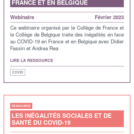
FRANCE ET EN BELGIQUE
Webinaire
Février 2023
Ce webinaire organisé par le Collège de France et
le Collège de Belgique traite des inégalités en face
au COVID-19 en France et en Belgique avec Didier
Fassin et Andrea Rea
LIRE LA RESSOURCE
COVID
RESSOURCE
LES INÉGALITÉS SOCIALES ET DE
SANTÉ DU COVID-19