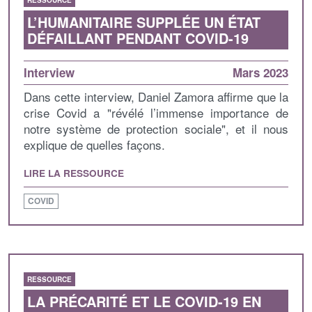
RESSOURCE
L’HUMANITAIRE SUPPLÉE UN ÉTAT
DÉFAILLANT PENDANT COVID-19
Interview
Mars 2023
Dans cette interview, Daniel Zamora affirme que la
crise Covid a "révélé l’immense importance de
notre système de protection sociale", et il nous
explique de quelles façons.
LIRE LA RESSOURCE
COVID
RESSOURCE
LA PRÉCARITÉ ET LE COVID-19 EN