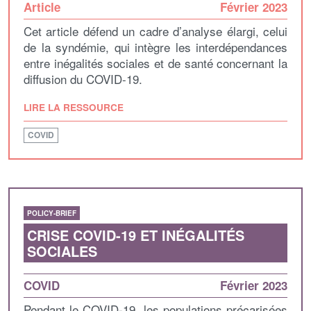
Article
Février 2023
Cet article défend un cadre d’analyse élargi, celui
de la syndémie, qui intègre les interdépendances
entre inégalités sociales et de santé concernant la
diffusion du COVID-19.
LIRE LA RESSOURCE
COVID
POLICY-BRIEF
CRISE COVID-19 ET INÉGALITÉS
SOCIALES
COVID
Février 2023
Pendant le COVID-19, les populations précarisées