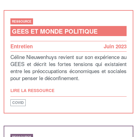
RESSOURCE
GEES ET MONDE POLITIQUE
Entretien
Juin 2023
Céline Nieuwenhuys revient sur son expérience au
GEES et décrit les fortes tensions qui existaient
entre les préoccupations économiques et sociales
pour penser le déconfinement.
LIRE LA RESSOURCE
COVID