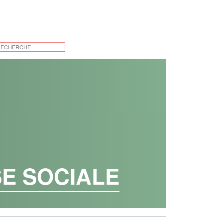
SE SOCIALE