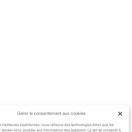
Gérer le consentement aux cookies
les meilleures expériences, nous utilisons des technologies telles que les
 stocker et/ou accéder aux informations des appareils. Le fait de consentir à