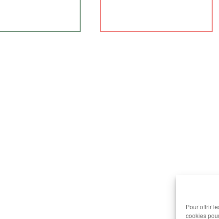
Pour offrir 
cookies pour