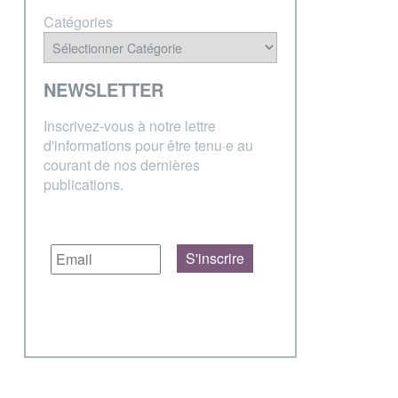
Catégories
NEWSLETTER
Inscrivez-vous à notre lettre
d'informations pour être tenu·e au
courant de nos dernières
publications.
S'inscrire