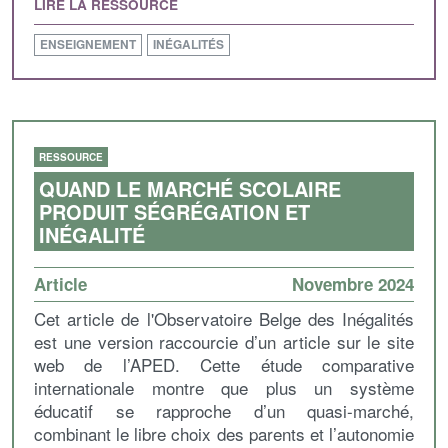
LIRE LA RESSOURCE
ENSEIGNEMENT
INÉGALITÉS
RESSOURCE
QUAND LE MARCHÉ SCOLAIRE
PRODUIT SÉGRÉGATION ET
INÉGALITÉ
Article
Novembre 2024
Cet article de l'Observatoire Belge des Inégalités
est une version raccourcie d’un article sur le site
web de l’APED. Cette étude comparative
internationale montre que plus un système
éducatif se rapproche d’un quasi-marché,
combinant le libre choix des parents et l’autonomie