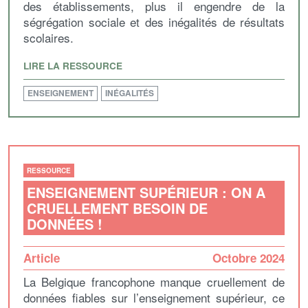
des établissements, plus il engendre de la
ségrégation sociale et des inégalités de résultats
scolaires.
LIRE LA RESSOURCE
ENSEIGNEMENT
INÉGALITÉS
RESSOURCE
ENSEIGNEMENT SUPÉRIEUR : ON A
CRUELLEMENT BESOIN DE
DONNÉES !
Article
Octobre 2024
La Belgique francophone manque cruellement de
données fiables sur l’enseignement supérieur, ce