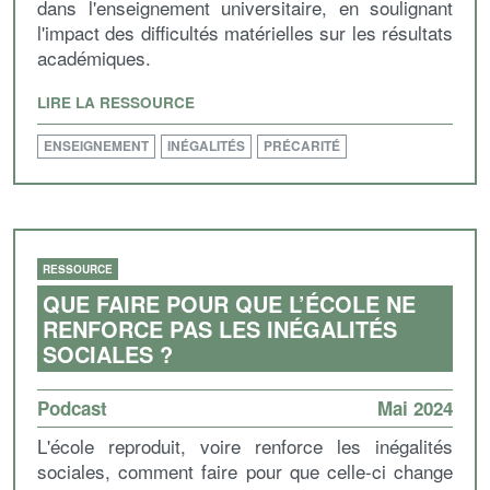
dans l'enseignement universitaire, en soulignant
l'impact des difficultés matérielles sur les résultats
académiques.
LIRE LA RESSOURCE
ENSEIGNEMENT
INÉGALITÉS
PRÉCARITÉ
RESSOURCE
QUE FAIRE POUR QUE L’ÉCOLE NE
RENFORCE PAS LES INÉGALITÉS
SOCIALES ?
Podcast
Mai 2024
L'école reproduit, voire renforce les inégalités
sociales, comment faire pour que celle-ci change