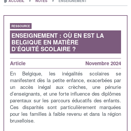
🏚
ACCUEIL
NOTES
ENSEIGNEMENT
RESSOURCE
ENSEIGNEMENT : OÙ EN EST LA
BELGIQUE EN MATIÈRE
D’ÉQUITÉ SCOLAIRE ?
Article
Novembre 2024
En Belgique, les inégalités scolaires se
manifestent dès la petite enfance, exacerbées par
un accès inégal aux crèches, une pénurie
d’enseignants, et une forte influence des diplômes
parentaux sur les parcours éducatifs des enfants.
Ces disparités sont particulièrement marquées
pour les familles à faible revenu et dans la région
bruxelloise.