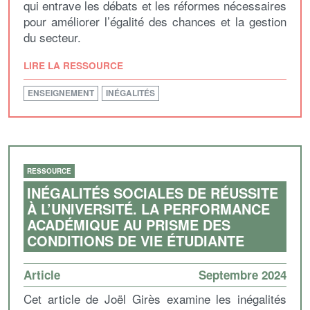
qui entrave les débats et les réformes nécessaires
pour améliorer l’égalité des chances et la gestion
du secteur.
LIRE LA RESSOURCE
ENSEIGNEMENT
INÉGALITÉS
RESSOURCE
INÉGALITÉS SOCIALES DE RÉUSSITE
À L’UNIVERSITÉ. LA PERFORMANCE
ACADÉMIQUE AU PRISME DES
CONDITIONS DE VIE ÉTUDIANTE
Article
Septembre 2024
Cet article de Joël Girès examine les inégalités