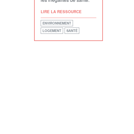
LIRE LA RESSOURCE
ENVIRONNEMENT
LOGEMENT
SANTÉ