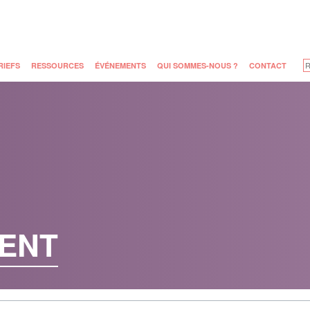
RIEFS
RESSOURCES
ÉVÉNEMENTS
QUI SOMMES-NOUS ?
CONTACT
ENT