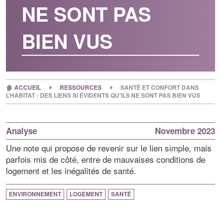
NE SONT PAS
BIEN VUS
🏚
ACCUEIL
RESSOURCES
SANTÉ ET CONFORT DANS
L’HABITAT : DES LIENS SI ÉVIDENTS QU’ILS NE SONT PAS BIEN VUS
Analyse
Novembre 2023
Une note qui propose de revenir sur le lien simple, mais
parfois mis de côté, entre de mauvaises conditions de
logement et les inégalités de santé.
ENVIRONNEMENT
LOGEMENT
SANTÉ