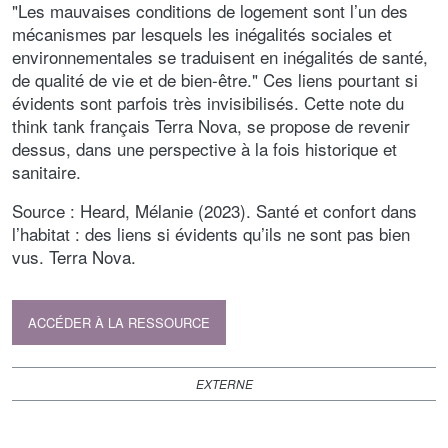
"Les mauvaises conditions de logement sont l’un des
mécanismes par lesquels les inégalités sociales et
environnementales se traduisent en inégalités de santé,
de qualité de vie et de bien-être." Ces liens pourtant si
évidents sont parfois très invisibilisés. Cette note du
think tank français Terra Nova, se propose de revenir
dessus, dans une perspective à la fois historique et
sanitaire.
Source : Heard, Mélanie (2023). Santé et confort dans
l’habitat : des liens si évidents qu’ils ne sont pas bien
vus. Terra Nova.
ACCÉDER À LA RESSOURCE
EXTERNE