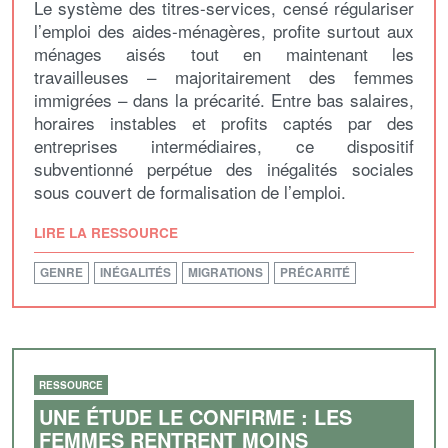
Le système des titres-services, censé régulariser
l’emploi des aides-ménagères, profite surtout aux
ménages aisés tout en maintenant les
travailleuses – majoritairement des femmes
immigrées – dans la précarité. Entre bas salaires,
horaires instables et profits captés par des
entreprises intermédiaires, ce dispositif
subventionné perpétue des inégalités sociales
sous couvert de formalisation de l’emploi.
LIRE LA RESSOURCE
GENRE
INÉGALITÉS
MIGRATIONS
PRÉCARITÉ
RESSOURCE
UNE ÉTUDE LE CONFIRME : LES
FEMMES RENTRENT MOINS