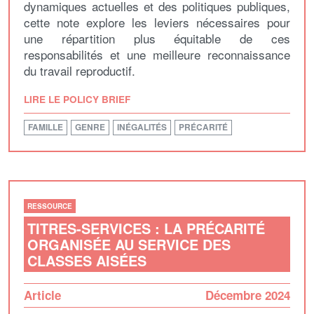
dynamiques actuelles et des politiques publiques,
cette note explore les leviers nécessaires pour
une répartition plus équitable de ces
responsabilités et une meilleure reconnaissance
du travail reproductif.
LIRE LE POLICY BRIEF
FAMILLE
GENRE
INÉGALITÉS
PRÉCARITÉ
RESSOURCE
TITRES-SERVICES : LA PRÉCARITÉ
ORGANISÉE AU SERVICE DES
CLASSES AISÉES
Article
Décembre 2024