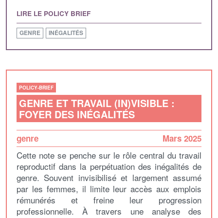
LIRE LE POLICY BRIEF
GENRE
INÉGALITÉS
POLICY-BRIEF
GENRE ET TRAVAIL (IN)VISIBLE :
FOYER DES INÉGALITÉS
genre
Mars 2025
Cette note se penche sur le rôle central du travail
reproductif dans la perpétuation des inégalités de
genre. Souvent invisibilisé et largement assumé
par les femmes, il limite leur accès aux emplois
rémunérés et freine leur progression
professionnelle. À travers une analyse des