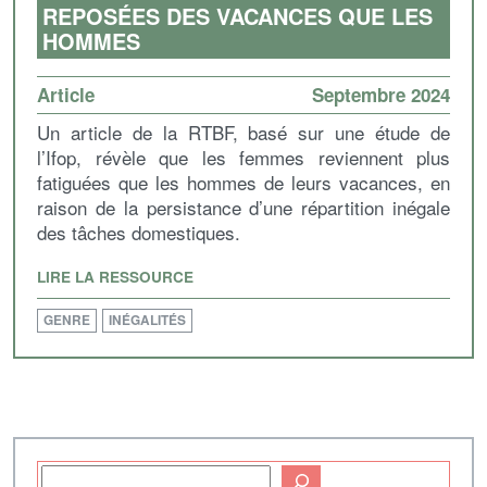
REPOSÉES DES VACANCES QUE LES
HOMMES
Article
Septembre 2024
Un article de la RTBF, basé sur une étude de
l’Ifop, révèle que les femmes reviennent plus
fatiguées que les hommes de leurs vacances, en
raison de la persistance d’une répartition inégale
des tâches domestiques.
LIRE LA RESSOURCE
GENRE
INÉGALITÉS