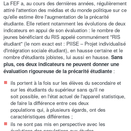
La FEF a, au cours des dernières années, régulièrement
attiré l'attention des médias et du monde politique sur ce
qu'elle estime être l'augmentation de la précarité
étudiante. Elle retient notamment les évolutions de deux
indicateurs en appui de son évaluation : le nombre de
jeunes bénéficiant du RIS appelé communément "RIS
étudiant" (le nom exact est : PIISE – Projet individualisé
d'intégration sociale étudiant), en hausse certaine et le
nombre d'étudiants jobistes, lui aussi en hausse.
Sans
plus, ces deux indicateurs ne peuvent donner une
:
évaluation rigoureuse de la précarité étudiante
ils portent à la fois sur les élèves du secondaire et
sur les étudiants du supérieur sans qu'il ne
soit possible, en l'état actuel de l'appareil statistique,
de faire la différence entre ces deux
populations qui, à plusieurs égards, ont des
caractéristiques différentes ;
ils ne sont pas mis en perspective avec les
évolutions des populations aux études.