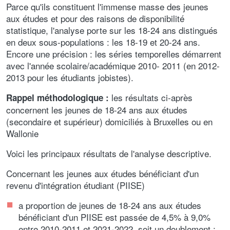
Parce qu'ils constituent l'immense masse des jeunes
aux études et pour des raisons de disponibilité
statistique, l'analyse porte sur les 18-24 ans distingués
en deux sous-populations : les 18-19 et 20-24 ans.
Encore une précision : les séries temporelles démarrent
avec l'année scolaire/académique 2010- 2011 (en 2012-
2013 pour les étudiants jobistes).
les résultats ci-après
Rappel méthodologique :
concernent les jeunes de 18-24 ans aux études
(secondaire et supérieur) domiciliés à Bruxelles ou en
Wallonie
Voici les principaux résultats de l'analyse descriptive.
Concernant les jeunes aux études bénéficiant d'un
revenu d'intégration étudiant (PIISE)
a proportion de jeunes de 18-24 ans aux études
bénéficiant d'un PIISE est passée de 4,5% à 9,0%
entre 2010-2011 et 2021-2022, soit un doublement ;