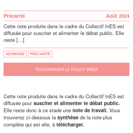
Précarité
Août 2024
Cette note produite dans le cadre du Collectif InES est
diffusée pour susciter et alimenter le débat public. Elle
reste […]
JEUNESSE
PRÉCARITÉ
TÉLÉCHARGER LE POLICY BRIEF
Cette note produite dans le cadre du Collectif InES est
diffusée pour
susciter et alimenter le débat public.
Elle reste donc à ce stade une
Vous
note de travail.
trouverez ci-dessous la
de la note plus
synthèse
complète qui est elle, à
télécharger.