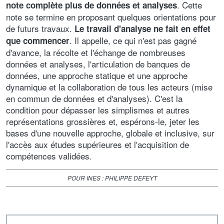
. Cette
note complète plus de données et analyses
note se termine en proposant quelques orientations pour
de futurs travaux.
Le travail d'analyse ne fait en effet
. Il appelle, ce qui n'est pas gagné
que commencer
d'avance, la récolte et l'échange de nombreuses
données et analyses, l'articulation de banques de
données, une approche statique et une approche
dynamique et la collaboration de tous les acteurs (mise
en commun de données et d'analyses). C'est la
condition pour dépasser les simplismes et autres
représentations grossières et, espérons-le, jeter les
bases d'une nouvelle approche, globale et inclusive, sur
l'accès aux études supérieures et l'acquisition de
compétences validées.
POUR INES : PHILIPPE DEFEYT