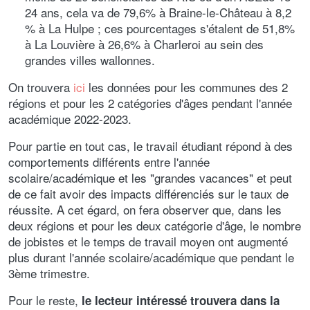
24 ans, cela va de 79,6% à Braine-le-Château à 8,2
% à La Hulpe ; ces pourcentages s'étalent de 51,8%
à La Louvière à 26,6% à Charleroi au sein des
grandes villes wallonnes.
On trouvera
ici
les données pour les communes des 2
régions et pour les 2 catégories d'âges pendant l'année
académique 2022-2023.
Pour partie en tout cas, le travail étudiant répond à des
comportements différents entre l'année
scolaire/académique et les "grandes vacances" et peut
de ce fait avoir des impacts différenciés sur le taux de
réussite. A cet égard, on fera observer que, dans les
deux régions et pour les deux catégorie d'âge, le nombre
de jobistes et le temps de travail moyen ont augmenté
plus durant l'année scolaire/académique que pendant le
3ème trimestre.
Pour le reste,
le lecteur intéressé trouvera dans la