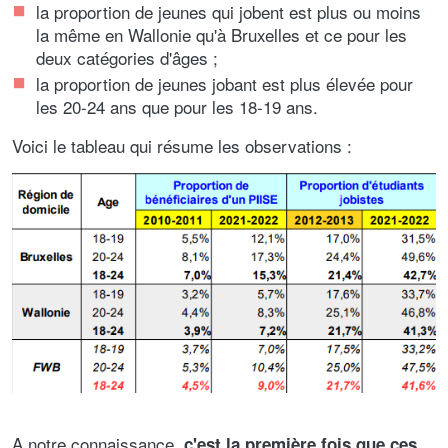
la proportion de jeunes qui jobent est plus ou moins
la même en Wallonie qu'à Bruxelles et ce pour les
deux catégories d'âges ;
la proportion de jeunes jobant est plus élevée pour
les 20-24 ans que pour les 18-19 ans.
Voici le tableau qui résume les observations :
A notre connaissance,
c'est la première fois que ces