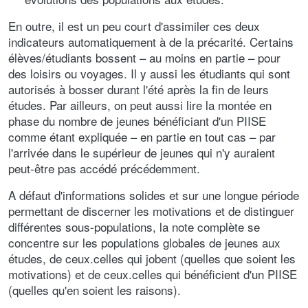
En outre, il est un peu court d'assimiler ces deux
indicateurs automatiquement à de la précarité. Certains
élèves/étudiants bossent – au moins en partie – pour
des loisirs ou voyages. Il y aussi les étudiants qui sont
autorisés à bosser durant l'été après la fin de leurs
études. Par ailleurs, on peut aussi lire la montée en
phase du nombre de jeunes bénéficiant d'un PIISE
comme étant expliquée – en partie en tout cas – par
l'arrivée dans le supérieur de jeunes qui n'y auraient
peut-être pas accédé précédemment.
A défaut d'informations solides et sur une longue période
permettant de discerner les motivations et de distinguer
différentes sous-populations, la note complète se
concentre sur les populations globales de jeunes aux
études, de ceux.celles qui jobent (quelles que soient les
motivations) et de ceux.celles qui bénéficient d'un PIISE
(quelles qu'en soient les raisons).