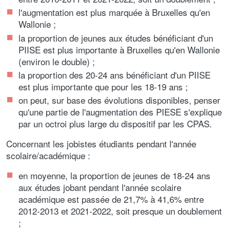
l'augmentation est plus marquée à Bruxelles qu'en
Wallonie ;
la proportion de jeunes aux études bénéficiant d'un
PIISE est plus importante à Bruxelles qu'en Wallonie
(environ le double) ;
la proportion des 20-24 ans bénéficiant d'un PIISE
est plus importante que pour les 18-19 ans ;
on peut, sur base des évolutions disponibles, penser
qu'une partie de l'augmentation des PIESE s'explique
par un octroi plus large du dispositif par les CPAS.
Concernant les jobistes étudiants pendant l'année
scolaire/académique :
en moyenne, la proportion de jeunes de 18-24 ans
aux études jobant pendant l'année scolaire
académique est passée de 21,7% à 41,6% entre
2012-2013 et 2021-2022, soit presque un doublement
;