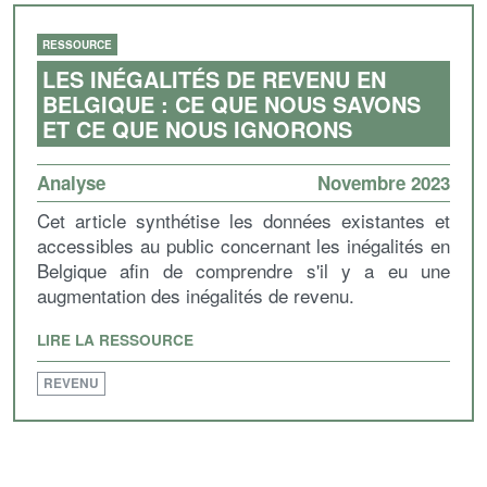
RESSOURCE
LES INÉGALITÉS DE REVENU EN
BELGIQUE : CE QUE NOUS SAVONS
ET CE QUE NOUS IGNORONS
Analyse
Novembre 2023
Cet article synthétise les données existantes et
accessibles au public concernant les inégalités en
Belgique afin de comprendre s'il y a eu une
augmentation des inégalités de revenu.
LIRE LA RESSOURCE
REVENU