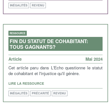
INÉGALITÉS
REVENU
RESSOURCE
FIN DU STATUT DE COHABITANT:
TOUS GAGNANTS?
Article
Mai 2024
Cet article paru dans L'Echo questionne le statut
de cohabitant et l'injustice qu'il génère.
LIRE LA RESSOURCE
INÉGALITÉS
PRÉCARITÉ
REVENU