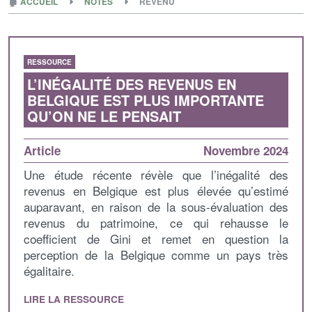
🏚
ACCUEIL
NOTES
REVENU
RESSOURCE
L’INÉGALITÉ DES REVENUS EN
BELGIQUE EST PLUS IMPORTANTE
QU’ON NE LE PENSAIT
Article
Novembre 2024
Une étude récente révèle que l’inégalité des
revenus en Belgique est plus élevée qu’estimé
auparavant, en raison de la sous-évaluation des
revenus du patrimoine, ce qui rehausse le
coefficient de Gini et remet en question la
perception de la Belgique comme un pays très
égalitaire.
LIRE LA RESSOURCE