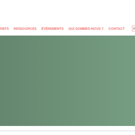
RIEFS
RESSOURCES
ÉVÉNEMENTS
QUI SOMMES-NOUS ?
CONTACT