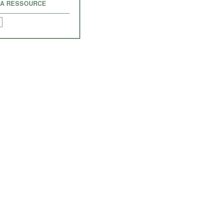
LA RESSOURCE