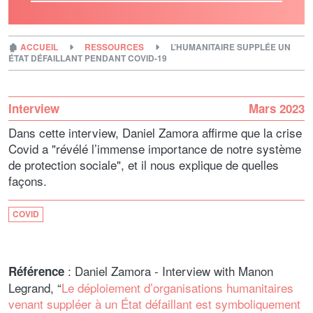
🏚
ACCUEIL
RESSOURCES
L’HUMANITAIRE SUPPLÉE UN
ÉTAT DÉFAILLANT PENDANT COVID-19
Interview
Mars 2023
Dans cette interview, Daniel Zamora affirme que la crise
Covid a "révélé l’immense importance de notre système
de protection sociale", et il nous explique de quelles
façons.
COVID
: Daniel Zamora - Interview with Manon
Référence
Legrand, “
Le déploiement d’organisations humanitaires
venant suppléer à un État défaillant est symboliquement