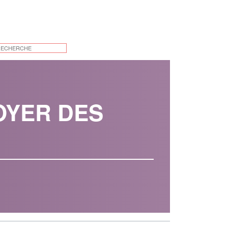
FOYER DES