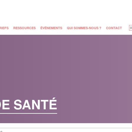
RIEFS
RESSOURCES
ÉVÉNEMENTS
QUI SOMMES-NOUS ?
CONTACT
DE SANTÉ