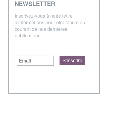
NEWSLETTER
Inscrivez-vous à notre lettre
d'informations pour être tenu·e au
courant de nos dernières
publications.
S'inscrire