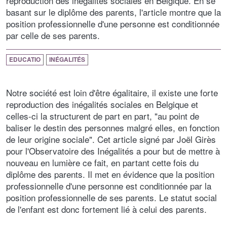
reproduction des inégalités sociales en Belgique. En se
basant sur le diplôme des parents, l'article montre que la
position professionnelle d'une personne est conditionnée
par celle de ses parents.
EDUCATIO
INÉGALITÉS
Notre société est loin d'être égalitaire, il existe une forte
reproduction des inégalités sociales en Belgique et
celles-ci la structurent de part en part, "au point de
baliser le destin des personnes malgré elles, en fonction
de leur origine sociale". Cet article signé par Joël Girès
pour l'Observatoire des Inégalités a pour but de mettre à
nouveau en lumière ce fait, en partant cette fois du
diplôme des parents. Il met en évidence que la position
professionnelle d'une personne est conditionnée par la
position professionnelle de ses parents. Le statut social
de l'enfant est donc fortement lié à celui des parents.