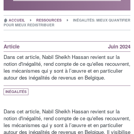
🏚
ACCUEIL
RESSOURCES
INÉGALITÉS: MIEUX QUANTIFIER
POUR MIEUX REDISTRIBUER
Article
Juin 2024
Dans cet article, Nabil Sheikh Hassan revient sur la
notion d'inégalité, rend compte de ce qu'elles recouvrent,
les mécanismes qui y sont à l’œuvre et en particulier
autour des inégalités de revenus en Belgique.
INÉGALITÉS
Dans cet article, Nabil Sheikh Hassan revient sur la
notion d'inégalité, rend compte de ce qu'elles recouvrent,
les mécanismes qui y sont à l’œuvre et en particulier
autour des inégalités de revenus en Belgique. Il visibilise