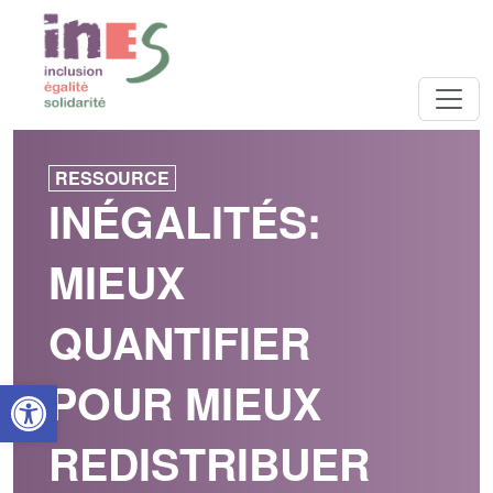
RESSOURCE
INÉGALITÉS:
MIEUX
QUANTIFIER
Open toolbar
POUR MIEUX
REDISTRIBUER