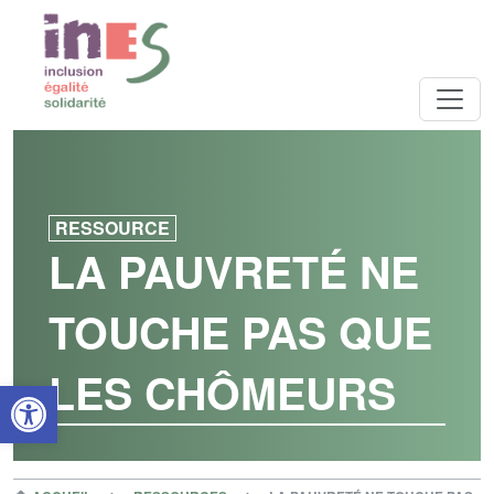
RESSOURCE
LA PAUVRETÉ NE
TOUCHE PAS QUE
LES CHÔMEURS
Open toolbar