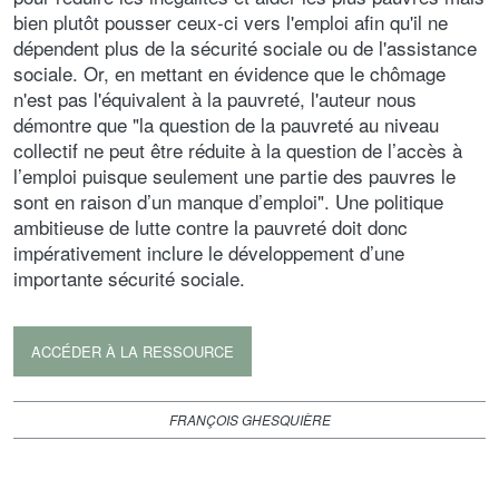
bien plutôt pousser ceux-ci vers l'emploi afin qu'il ne
dépendent plus de la sécurité sociale ou de l'assistance
sociale. Or, en mettant en évidence que le chômage
n'est pas l'équivalent à la pauvreté, l'auteur nous
démontre que "la question de la pauvreté au niveau
collectif ne peut être réduite à la question de l’accès à
l’emploi puisque seulement une partie des pauvres le
sont en raison d’un manque d’emploi". Une politique
ambitieuse de lutte contre la pauvreté doit donc
impérativement inclure le développement d’une
importante sécurité sociale.
ACCÉDER À LA RESSOURCE
FRANÇOIS GHESQUIÈRE