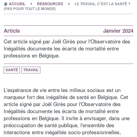
🏚
ACCUEIL
RESSOURCES
LE TRAVAIL, C’EST LA SANTÉ ?
(PAS POUR TOUT LE MONDE)
Article
Janvier 2024
Cet article signé par Joël Girès pour l'Observatoire des
Inégalités documente les écarts de mortalité entre
professions en Belgique.
SANTÉ
TRAVAIL
L'espérance de vie entre les milieux sociaux est un
marqueur fort des inégalités de santé en Belgique. Cet
article signé par Joël Girès pour l'Observatoire des
Inégalités documente les écarts de mortalité entre
professions en Belgique. Il invite à envisager, dans une
préoccupation de santé publique, l'ensemble des
interactions entre inégalités socio-professionnelles,