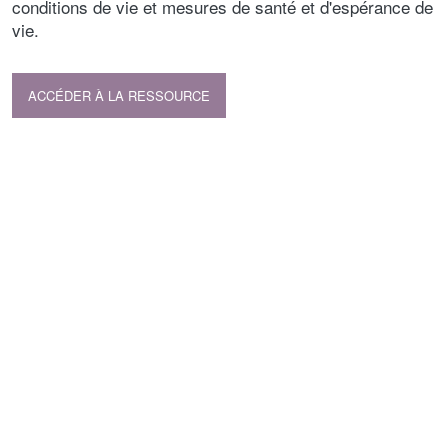
conditions de vie et mesures de santé et d'espérance de
vie.
ACCÉDER À LA RESSOURCE