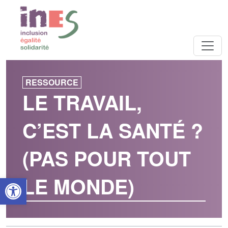
RESSOURCE
LE TRAVAIL,
C’EST LA SANTÉ ?
(PAS POUR TOUT
Open toolbar
LE MONDE)