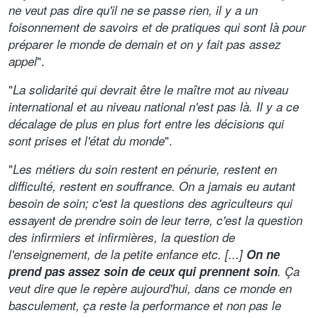
ne veut pas dire qu'il ne se passe rien, il y a un
foisonnement de savoirs et de pratiques qui sont là pour
préparer le monde de demain et on y fait pas assez
".
appel
"
La solidarité qui devrait être le maître mot au niveau
international et au niveau national n'est pas là. Il y a ce
décalage de plus en plus fort entre les décisions qui
".
sont prises et l'état du monde
"
Les métiers du soin restent en pénurie, restent en
difficulté, restent en souffrance. On a jamais eu autant
besoin de soin; c'est la questions des agriculteurs qui
essayent de prendre soin de leur terre, c'est la question
des infirmiers et infirmières, la question de
l'enseignement, de la petite enfance etc. [...]
On ne
prend pas assez soin de ceux qui prennent soin
. Ça
veut dire que le repère aujourd'hui, dans ce monde en
basculement, ça reste la performance et non pas le