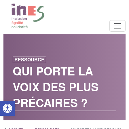
RESSOURCE
QUI PORTE LA
VOIX DES PLUS
PRÉCAIRES ?
Open toolbar