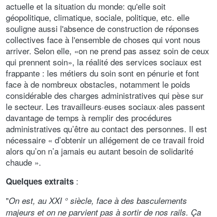
actuelle et la situation du monde: qu'elle soit
géopolitique, climatique, sociale, politique, etc. elle
souligne aussi l'absence de construction de réponses
collectives face à l'ensemble de choses qui vont nous
arriver. Selon elle, «on ne prend pas assez soin de ceux
qui prennent soin», la réalité des services sociaux est
frappante : les métiers du soin sont en pénurie et font
face à de nombreux obstacles, notamment le poids
considérable des charges administratives qui pèse sur
le secteur. Les travailleurs·euses sociaux·ales passent
davantage de temps à remplir des procédures
administratives qu’être au contact des personnes. Il est
nécessaire « d’obtenir un allégement de ce travail froid
alors qu’on n’a jamais eu autant besoin de solidarité
chaude ».
:
Quelques extraits
"
On est, au XXI ° siècle, face à des basculements
majeurs et on ne parvient pas à sortir de nos rails.
Ça