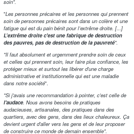
soin".
"
Les personnes précaires et les personnes qui prennent
soin de personnes précaires sont dans un colère et une
fatigue qui est du pain bénit pour l’extrême droite. [...]
L’extrême droite c'est une fabrique de destruction
des pauvres, pas de destruction de la pauvreté
".
"Il faut absolument et urgemment prendre soin de ceux
et celles qui prennent soin, leur faire plus confiance, les
protéger mieux et surtout les libérer d'une charge
administrative et institutionnelle qui est une maladie
".
dans notre société
"Si j'avais une recommandation à pointer, c'est celle de
l'audace
. Nous avons besoins de pratiques
audacieuses, artisanales, des pratiques dans des
quartiers, avec des gens, dans des lieux chaleureux.
Ça
devient urgent d'aller vers les gens et de leur proposer
de construire ce monde de demain ensemble".